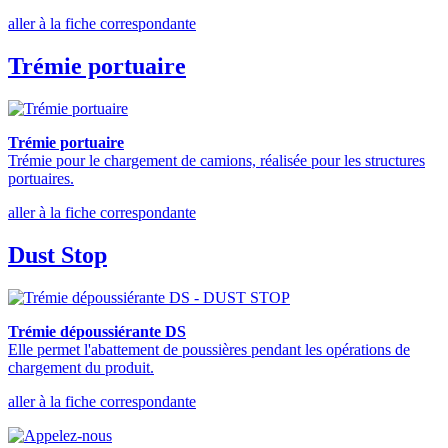
aller à la fiche correspondante
Trémie portuaire
Trémie portuaire
Trémie pour le chargement de camions, réalisée pour les structures
portuaires.
aller à la fiche correspondante
Dust Stop
Trémie dépoussiérante DS
Elle permet l'abattement de poussières pendant les opérations de
chargement du produit.
aller à la fiche correspondante