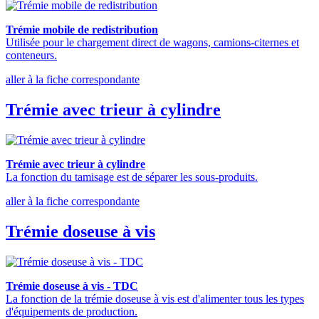
Trémie mobile de redistribution
Utilisée pour le chargement direct de wagons, camions-citernes et
conteneurs.
aller à la fiche correspondante
Trémie avec trieur à cylindre
Trémie avec trieur à cylindre
La fonction du tamisage est de séparer les sous-produits.
aller à la fiche correspondante
Trémie doseuse à vis
Trémie doseuse à vis - TDC
La fonction de la trémie doseuse à vis est d'alimenter tous les types
d'équipements de production.