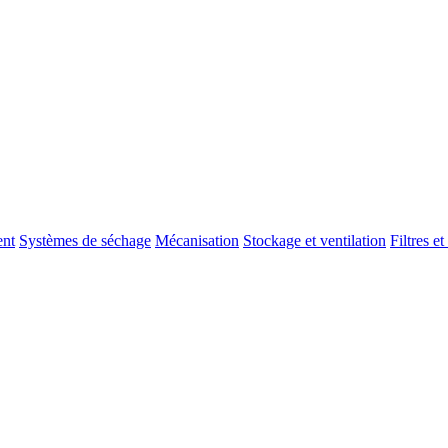
nt
Systèmes de séchage
Mécanisation
Stockage et ventilation
Filtres e