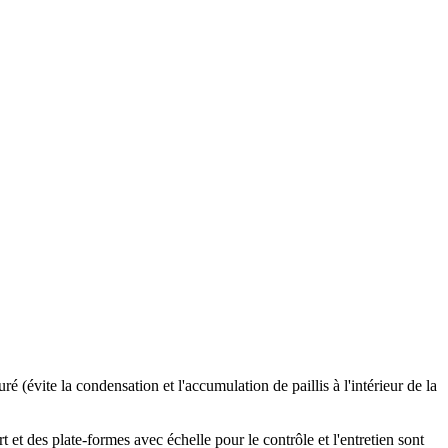
 (évite la condensation et l'accumulation de paillis à l'intérieur de la
 et des plate-formes avec échelle pour le contrôle et l'entretien sont