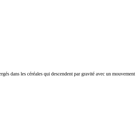
mergés dans les céréales qui descendent par gravité avec un mouvement