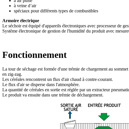
à air pulsé
à veine d’air
spéciaux pour différents types de combustibles
Armoire électrique
Le séchoir est équipé d'appareils électroniques avec processeur de ges
Système électronique de gestion de l'humidité du produit avec mesureu
Fonctionnement
La tour de séchage est formée d'une trémie de chargement au sommet e
en zig-zag.
Les céréales rencontrent un flux d'air chaud à contre-courant.
Le flux d'air se disperse dans l'atmosphère.
La quantité de céréales en sortie est réglée par un extracteur pneumati
Le produit va ensuite dans une trémie de déchargement.