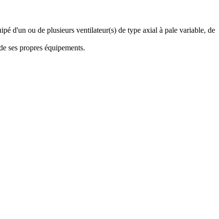
pé d'un ou de plusieurs ventilateur(s) de type axial à pale variable, de
 de ses propres équipements.